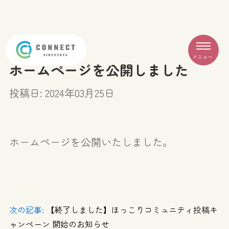
メニュー
ホームページを公開しました
投稿日: 2024年03月25日
ホームページを公開いたしました。
次の記事:
【終了しました】ほっこりコミュニティ投稿キ
ャンペーン 開始のお知らせ