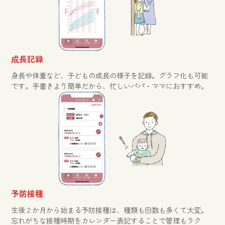
成長記録
身長や体重など、子どもの成長の様子を記録。グラフ化も可能
です。手書きより簡単だから、忙しいパパ・ママにおすすめ。
予防接種
生後２か月から始まる予防接種は、種類も回数も多くて大変。
忘れがちな接種時期をカレンダー表記することで管理もラク