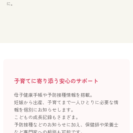
に。
子育てに寄り添う安心のサポート
母子健康手帳や予防接種情報を搭載。
妊娠から出産、子育てまで一人ひとりに必要な情
報を個別にお知らせします。
こどもの成長記録もさまざま。
予防接種などのお知らせに加え、保健師や栄養士
など専門家への相談も可能です。