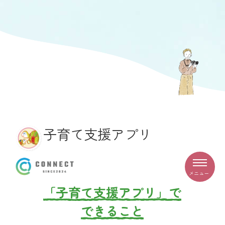
子育て支援アプリ
メニュー
「子育て支援アプリ」で
できること