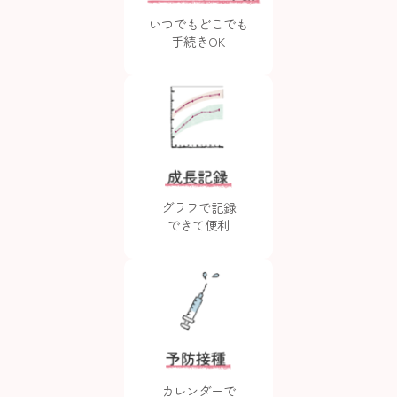
いつでもどこでも
手続きOK
グラフで記録
できて便利
カレンダーで