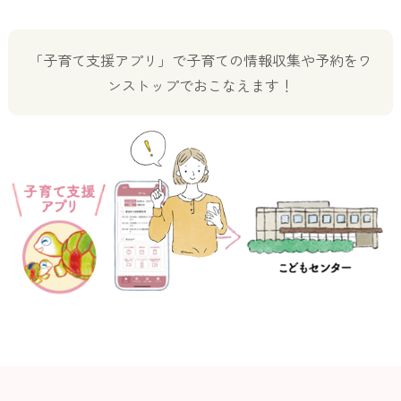
「子育て支援アプリ」で子育ての情報収集や予約をワ
ンストップでおこなえます！