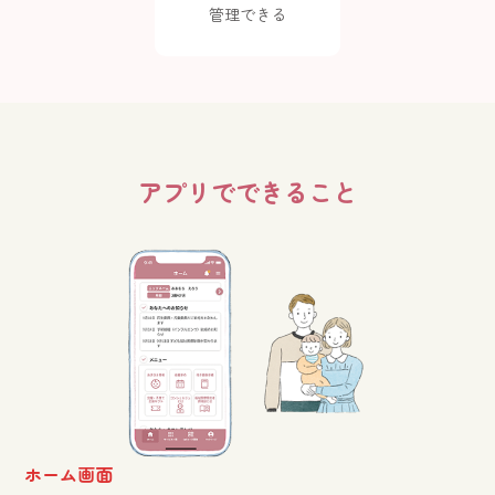
管理できる
アプリでできること
ホーム画面