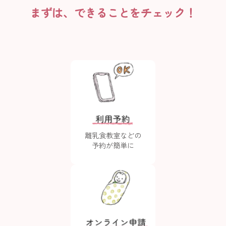
まずは、できることをチェック！
離乳食教室などの
予約が簡単に