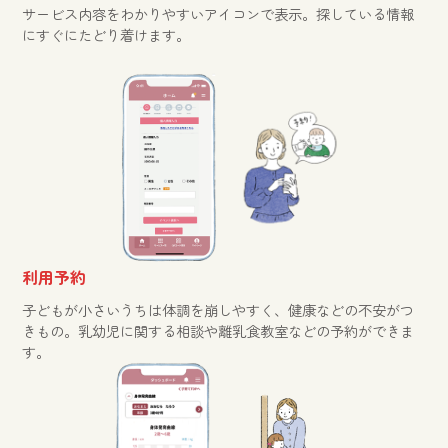
サービス内容をわかりやすいアイコンで表示。探している情報
にすぐにたどり着けます。
利用予約
子どもが小さいうちは体調を崩しやすく、健康などの不安がつ
きもの。乳幼児に関する相談や離乳食教室などの予約ができま
す。