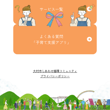
サービス一覧
よくある質問
「子育て支援アプリ」
大村市しあわせ循環コミュニティ
プライバシーポリシー