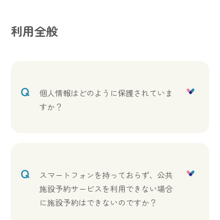
利用全般
Q
個人情報はどのように保護されていま
すか？
Q
スマートフォンを持っておらず、公共
施設予約サービスを利用できない場合
に施設予約はできないのですか？