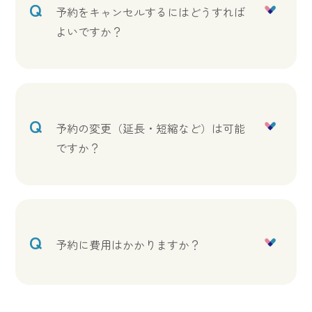
Q
予約をキャンセルするにはどうすれば
よいですか？
Q
予約の変更（延長・短縮など）は可能
ですか？
Q
予約に費用はかかりますか？