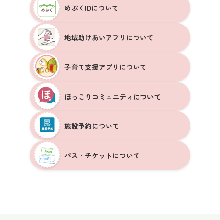
めぶくIDについて
地域助けあいアプリについて
子育て支援アプリについて
ほっこりコミュニティについて
施設予約について
パス・チケットについて