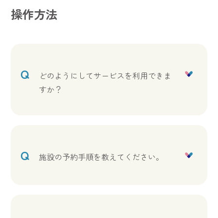
操作方法
Q
どのようにしてサービスを利用できま
すか？
Q
施設の予約手順を教えてください。