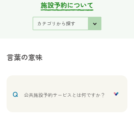
施設予約について
言葉の意味
Q
公共施設予約サービスとは何ですか？